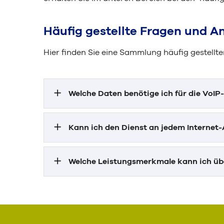
Häufig gestellte Fragen und A
Hier finden Sie eine Sammlung häufig gestellt
Welche Daten benötige ich für die VoIP
Kann ich den Dienst an jedem Internet
Welche Leistungsmerkmale kann ich üb