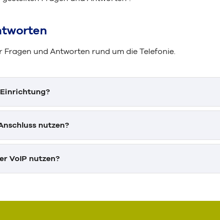
ntworten
er Fragen und Antworten rund um die Telefonie.
-Einrichtung?
-Anschluss nutzen?
er VoIP nutzen?