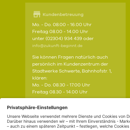
Kundenbetreuung
Mo. - Do. 08.00 - 16.00 Uhr
Freitag 08.00 - 14.00 Uhr
unter (02304) 934 439 oder
info@zukunft-beginnt.de
Sie können Fragen natürlich auch
persönlich im Kundenzentrum der
Stadtwerke Schwerte, Bahnhofstr. 1,
klären:
Mo. - Do. 08.30 - 17.00 Uhr
Freitag 08.30 - 14.00 Uhr