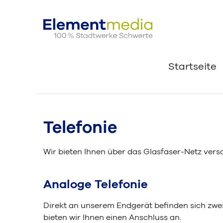
Startseite
Telefonie
Wir bieten Ihnen über das Glasfaser-Netz vers
Analoge Telefonie
Direkt an unserem Endgerät befinden sich zwei
bieten wir Ihnen einen Anschluss an.