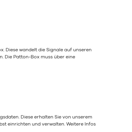
x. Diese wandelt die Signale auf unseren
n. Die Patton-Box muss über eine
ngsdaten. Diese erhalten Sie von unserem
st einrichten und verwalten. Weitere Infos