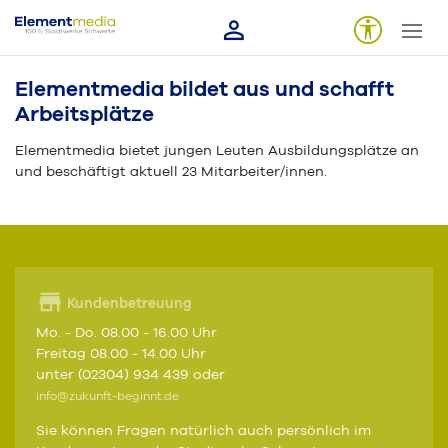
Elementmedia bildet aus und schafft
Arbeitsplätze
Elementmedia bietet jungen Leuten Ausbildungsplätze an
und beschäftigt aktuell 23 Mitarbeiter/innen.
Kundenbetreuung
Mo. - Do. 08.00 - 16.00 Uhr
Freitag 08.00 - 14.00 Uhr
unter (02304) 934 439 oder
info@zukunft-beginnt.de
Sie können Fragen natürlich auch persönlich im