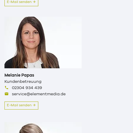
E-Mail senden
Melanie Papas
Kundenbetreuung
02304 934 439
service@elementmedia.de
E-Mail senden