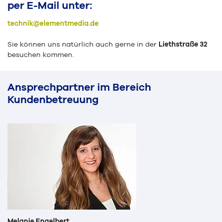
per E-Mail unter:
technik@elementmedia.de
Sie können uns natürlich auch gerne in der
Liethstraße 32
besuchen kommen.
Ansprechpartner im Bereich
Kundenbetreuung
Melanie Engelbert