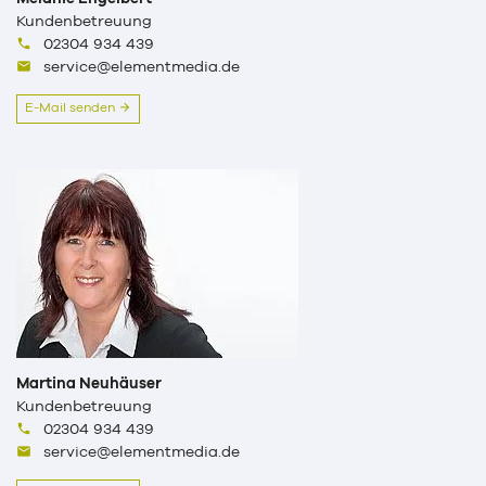
Kundenbetreuung
02304 934 439
service@elementmedia.de
E-Mail senden
Martina Neuhäuser
Kundenbetreuung
02304 934 439
service@elementmedia.de