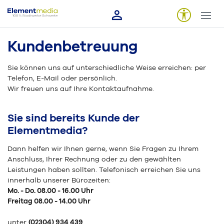
Kundenbetreuung
Sie können uns auf unterschiedliche Weise erreichen: per
Telefon, E-Mail oder persönlich.
Wir freuen uns auf Ihre Kontaktaufnahme.
Sie sind bereits Kunde der
Elementmedia?
Dann helfen wir Ihnen gerne, wenn Sie Fragen zu Ihrem
Anschluss, Ihrer Rechnung oder zu den gewählten
Leistungen haben sollten. Telefonisch erreichen Sie uns
innerhalb unserer Bürozeiten:
Mo. - Do. 08.00 - 16.00 Uhr
Freitag 08.00 - 14.00 Uhr
unter
(02304) 934 439