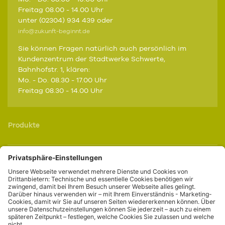
Freitag 08.00 - 14.00 Uhr
unter (02304) 934 439 oder
info@zukunft-beginnt.de
Sie können Fragen natürlich auch persönlich im
Kundenzentrum der Stadtwerke Schwerte,
Bahnhofstr. 1, klären:
Mo. - Do. 08.30 - 17.00 Uhr
Freitag 08.30 - 14.00 Uhr
Produkte
Service
Portale