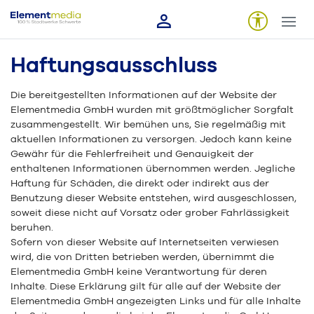
Haftungsausschluss
Die bereitgestellten Informationen auf der Website der
Elementmedia GmbH wurden mit größtmöglicher Sorgfalt
zusammengestellt. Wir bemühen uns, Sie regelmäßig mit
aktuellen Informationen zu versorgen. Jedoch kann keine
Gewähr für die Fehlerfreiheit und Genauigkeit der
enthaltenen Informationen übernommen werden. Jegliche
Haftung für Schäden, die direkt oder indirekt aus der
Benutzung dieser Website entstehen, wird ausgeschlossen,
soweit diese nicht auf Vorsatz oder grober Fahrlässigkeit
beruhen.
Sofern von dieser Website auf Internetseiten verwiesen
wird, die von Dritten betrieben werden, übernimmt die
Elementmedia GmbH keine Verantwortung für deren
Inhalte. Diese Erklärung gilt für alle auf der Website der
Elementmedia GmbH angezeigten Links und für alle Inhalte