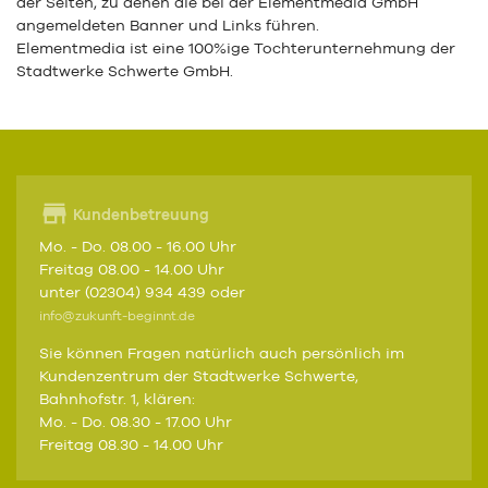
der Seiten, zu denen die bei der Elementmedia GmbH
angemeldeten Banner und Links führen.
Elementmedia ist eine 100%ige Tochterunternehmung der
Stadtwerke Schwerte GmbH.
Kundenbetreuung
Mo. - Do. 08.00 - 16.00 Uhr
Freitag 08.00 - 14.00 Uhr
unter (02304) 934 439 oder
info@zukunft-beginnt.de
Sie können Fragen natürlich auch persönlich im
Kundenzentrum der Stadtwerke Schwerte,
Bahnhofstr. 1, klären:
Mo. - Do. 08.30 - 17.00 Uhr
Freitag 08.30 - 14.00 Uhr