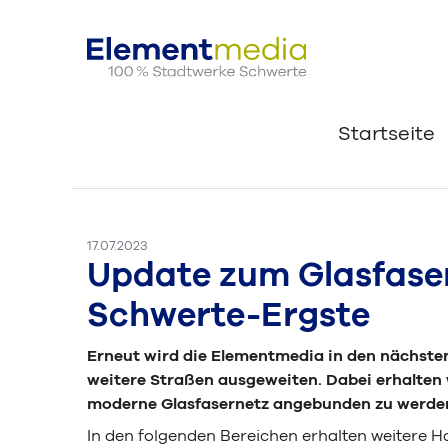
Startseite
17.07.2023
Update zum Glasfase
Schwerte-Ergste
Erneut wird die Elementmedia in den nächste
weitere Straßen ausgeweiten. Dabei erhalten 
moderne Glasfasernetz angebunden zu werde
In den folgenden Bereichen erhalten weitere 