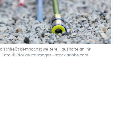
 schließt demnächst weitere Haushalte an ihr
. Foto: © RioPatuca Images - stock.adobe.com