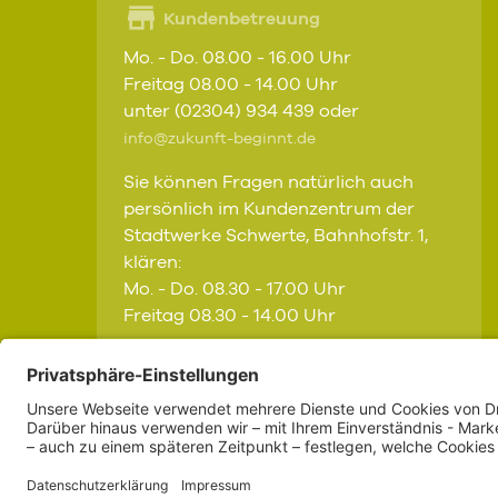
Kundenbetreuung
Mo. - Do. 08.00 - 16.00 Uhr
Freitag 08.00 - 14.00 Uhr
unter (02304) 934 439 oder
info@zukunft-beginnt.de
Sie können Fragen natürlich auch
persönlich im Kundenzentrum der
Stadtwerke Schwerte, Bahnhofstr. 1,
klären:
Mo. - Do. 08.30 - 17.00 Uhr
Freitag 08.30 - 14.00 Uhr