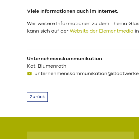
Viele Informationen auch im Internet.
Wer weitere Informationen zu dem Thema Glasf
kann sich auf der
Website der Elementmedia
in
Unternehmenskommunikation
Kati Blumenrath
unternehmenskommunikation@stadtwerke-
Zurück